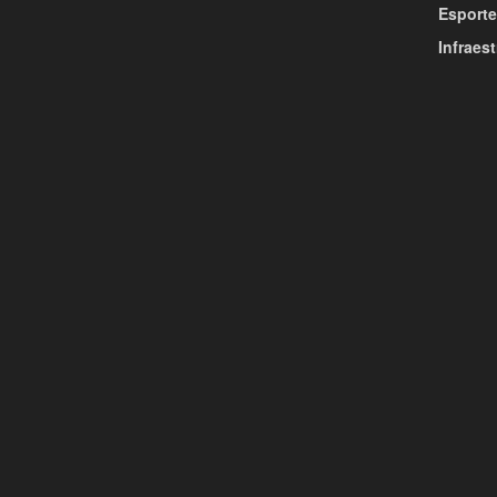
Esporte
Infraest