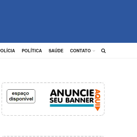
POLÍCIA
POLÍTICA
SAÚDE
CONTATO