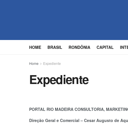
HOME
BRASIL
RONDÔNIA
CAPITAL
INT
Home
Expediente
Expediente
PORTAL RIO MADEIRA CONSULTORIA, MARKETIN
Direção Geral e Comercial – Cesar Augusto de Aq