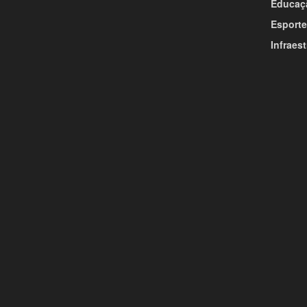
Educaç
Esporte
Infraest