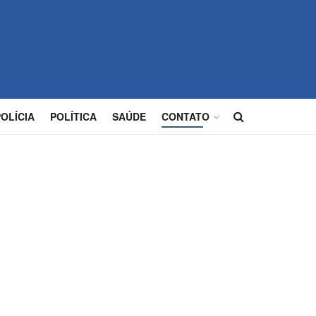
POLÍCIA
POLÍTICA
SAÚDE
CONTATO