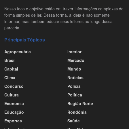
Nosso foco e objetivo estão em trazer informações complexas de
forma simples de ler. Dessa forma, a ideia é não somente
informar, mas também educar seus leitores ao longo dessa
parceria.
Principais Tópicos
Agropecuária
Interior
Brasil
Mercado
Capital
Mundo
Clima
Notícias
Concurso
Polícia
Cultura
Política
Economia
Região Norte
Educação
Rondônia
Esportes
Saúde