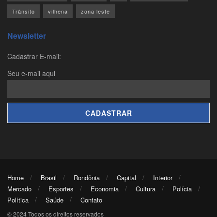
Trânsito
vilhena
zona leste
Newsletter
Cadastrar E-mail:
Seu e-mail aqui
Home
Brasil
Rondônia
Capital
Interior
Mercado
Esportes
Economia
Cultura
Polícia
Política
Saúde
Contato
© 2024 Todos os direitos reservados