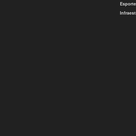
Esporte
Infraest