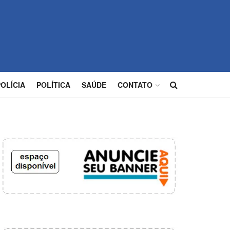
POLÍCIA
POLÍTICA
SAÚDE
CONTATO