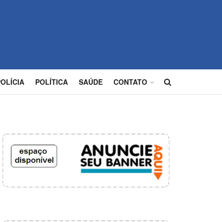
POLÍCIA
POLÍTICA
SAÚDE
CONTATO