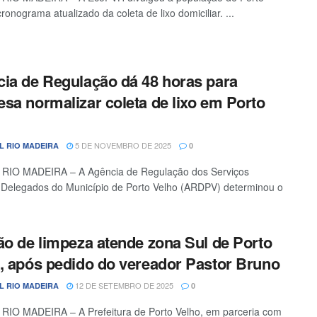
ronograma atualizado da coleta de lixo domiciliar. ...
ia de Regulação dá 48 horas para
sa normalizar coleta de lixo em Porto
5 DE NOVEMBRO DE 2025
L RIO MADEIRA
0
RIO MADEIRA – A Agência de Regulação dos Serviços
 Delegados do Município de Porto Velho (ARDPV) determinou o
ão de limpeza atende zona Sul de Porto
, após pedido do vereador Pastor Bruno
12 DE SETEMBRO DE 2025
L RIO MADEIRA
0
IO MADEIRA – A Prefeitura de Porto Velho, em parceria com