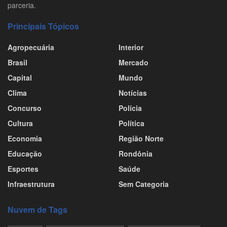
parceria.
Principais Tópicos
Agropecuária
Interior
Brasil
Mercado
Capital
Mundo
Clima
Notícias
Concurso
Polícia
Cultura
Política
Economia
Região Norte
Educação
Rondônia
Esportes
Saúde
Infraestrutura
Sem Categoria
Nuvem de Tags