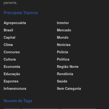
parceria.
Principais Tópicos
Agropecuária
Interior
Brasil
Mercado
Capital
Mundo
Clima
Notícias
Concurso
Polícia
Cultura
Política
Economia
Região Norte
Educação
Rondônia
Esportes
Saúde
Infraestrutura
Sem Categoria
Nuvem de Tags