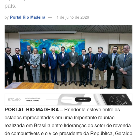
país.
by
Portal Rio Madeira
1 de julho de 2026
PORTAL RIO MADEIRA –
Rondônia esteve entre os
estados representados em uma importante reunião
realizada em Brasília entre lideranças do setor de revenda
de combustíveis e o vice-presidente da República, Geraldo