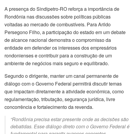
A presença do Sindipetro-RO reforça a importância de
Rondônia nas discussões sobre políticas públicas
voltadas ao mercado de combustíveis. Para Arildo
Persegono Filho, a participação do estado em um debate
de alcance nacional demonstra o compromisso da
entidade em defender os interesses dos empresários
rondonienses e contribuir para a construção de um
ambiente de negócios mais seguro e equilibrado.
Segundo o dirigente, manter um canal permanente de
diálogo com o Governo Federal permitirá discutir temas
que impactam diretamente a atividade econômica, como
regulamentação, tributação, segurança jurídica, livre
concorrência e fortalecimento da revenda.
“Rondônia precisa estar presente onde as decisões são
debatidas. Esse diálogo direto com o Governo Federal é
fundamental para garantir avanços concretos,