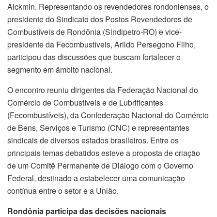
Alckmin. Representando os revendedores rondonienses, o
presidente do Sindicato dos Postos Revendedores de
Combustíveis de Rondônia (Sindipetro-RO) e vice-
presidente da Fecombustíveis, Arildo Persegono Filho,
participou das discussões que buscam fortalecer o
segmento em âmbito nacional.
O encontro reuniu dirigentes da Federação Nacional do
Comércio de Combustíveis e de Lubrificantes
(Fecombustíveis), da Confederação Nacional do Comércio
de Bens, Serviços e Turismo (CNC) e representantes
sindicais de diversos estados brasileiros. Entre os
principais temas debatidos esteve a proposta de criação
de um Comitê Permanente de Diálogo com o Governo
Federal, destinado a estabelecer uma comunicação
contínua entre o setor e a União.
Rondônia participa das decisões nacionais