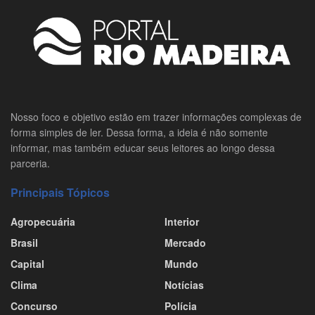
Nosso foco e objetivo estão em trazer informações complexas de
forma simples de ler. Dessa forma, a ideia é não somente
informar, mas também educar seus leitores ao longo dessa
parceria.
Principais Tópicos
Agropecuária
Interior
Brasil
Mercado
Capital
Mundo
Clima
Notícias
Concurso
Polícia