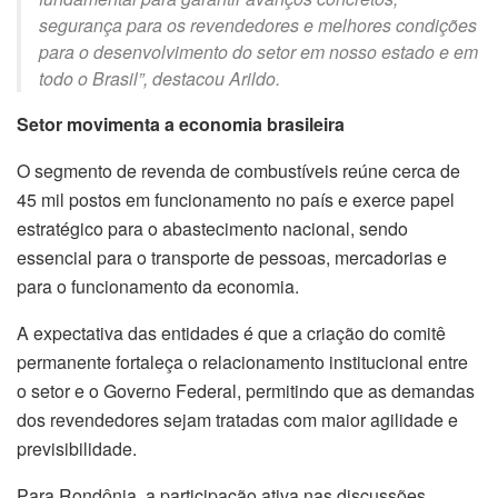
segurança para os revendedores e melhores condições
para o desenvolvimento do setor em nosso estado e em
todo o Brasil”, destacou Arildo.
Setor movimenta a economia brasileira
O segmento de revenda de combustíveis reúne cerca de
45 mil postos em funcionamento no país e exerce papel
estratégico para o abastecimento nacional, sendo
essencial para o transporte de pessoas, mercadorias e
para o funcionamento da economia.
A expectativa das entidades é que a criação do comitê
permanente fortaleça o relacionamento institucional entre
o setor e o Governo Federal, permitindo que as demandas
dos revendedores sejam tratadas com maior agilidade e
previsibilidade.
Para Rondônia, a participação ativa nas discussões