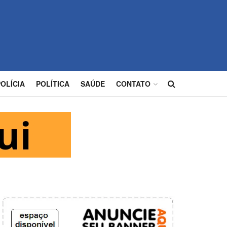
POLÍCIA
POLÍTICA
SAÚDE
CONTATO