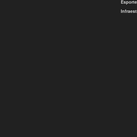
Esporte
Infraest