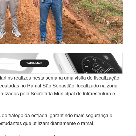
rtins realizou nesta semana uma visita de fiscalização
ecutadas no Ramal São Sebastião, localizado na zona
alizados pela Secretaria Municipal de Infraestrutura e
 de tráfego da estrada, garantindo mais segurança e
estudantes que utilizam diariamente o ramal.