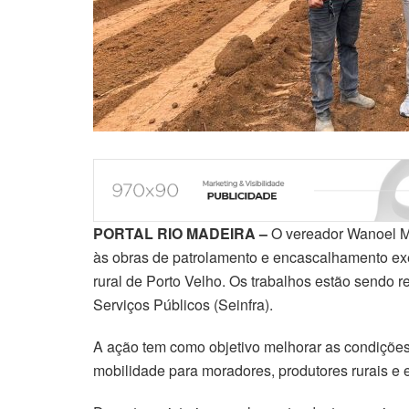
PORTAL RIO MADEIRA –
O vereador Wanoel Ma
às obras de patrolamento e encascalhamento ex
rural de Porto Velho. Os trabalhos estão sendo re
Serviços Públicos (Seinfra).
A ação tem como objetivo melhorar as condições
mobilidade para moradores, produtores rurais e 