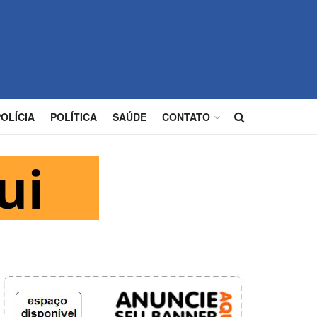
POLÍCIA
POLÍTICA
SAÚDE
CONTATO