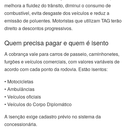
melhora a fluidez do trânsito, diminui o consumo de
combustível, evita desgaste dos veículos e reduz a
emissão de poluentes. Motoristas que utilizam TAG terão
direito a descontos progressivos.
Quem precisa pagar e quem é isento
A cobrança vale para carros de passeio, caminhonetes,
furgões e veículos comerciais, com valores variáveis de
acordo com cada ponto da rodovia. Estão isentos:
• Motocicletas
• Ambulâncias
• Veículos oficiais
• Veículos do Corpo Diplomático
A isenção exige cadastro prévio no sistema da
concessionária.