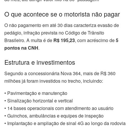
O que acontece se o motorista não pagar
O não pagamento em até 30 dias caracteriza evasão de
pedágio, infração prevista no Código de Trânsito
Brasileiro. A multa é de
R$ 195,23
, com acréscimo de
5
pontos na CNH
.
Estrutura e investimentos
Segundo a concessionária Nova 364, mais de R$ 360
milhões já foram investidos no trecho, incluindo:
• Pavimentação e manutenção
• Sinalização horizontal e vertical
• 14 bases operacionais com atendimento ao usuário
• Guinchos, ambulâncias e equipes de inspeção
• Implantação e ampliação de sinal 4G ao longo da rodovia