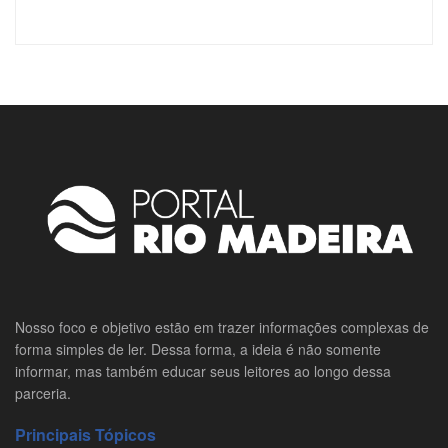
Nosso foco e objetivo estão em trazer informações complexas de
forma simples de ler. Dessa forma, a ideia é não somente
informar, mas também educar seus leitores ao longo dessa
parceria.
Principais Tópicos