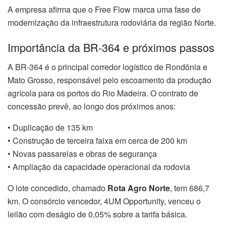
A empresa afirma que o Free Flow marca uma fase de
modernização da infraestrutura rodoviária da região Norte.
Importância da BR-364 e próximos passos
A BR-364 é o principal corredor logístico de Rondônia e
Mato Grosso, responsável pelo escoamento da produção
agrícola para os portos do Rio Madeira. O contrato de
concessão prevê, ao longo dos próximos anos:
• Duplicação de 135 km
• Construção de terceira faixa em cerca de 200 km
• Novas passarelas e obras de segurança
• Ampliação da capacidade operacional da rodovia
O lote concedido, chamado
Rota Agro Norte
, tem 686,7
km. O consórcio vencedor, 4UM Opportunity, venceu o
leilão com deságio de 0,05% sobre a tarifa básica.