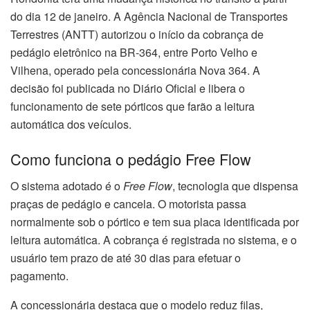
do dia 12 de janeiro. A Agência Nacional de Transportes
Terrestres (ANTT) autorizou o início da cobrança de
pedágio eletrônico na BR-364, entre Porto Velho e
Vilhena, operado pela concessionária Nova 364. A
decisão foi publicada no Diário Oficial e libera o
funcionamento de sete pórticos que farão a leitura
automática dos veículos.
Como funciona o pedágio Free Flow
O sistema adotado é o
Free Flow
, tecnologia que dispensa
praças de pedágio e cancela. O motorista passa
normalmente sob o pórtico e tem sua placa identificada por
leitura automática. A cobrança é registrada no sistema, e o
usuário tem prazo de até 30 dias para efetuar o
pagamento.
A concessionária destaca que o modelo reduz filas,