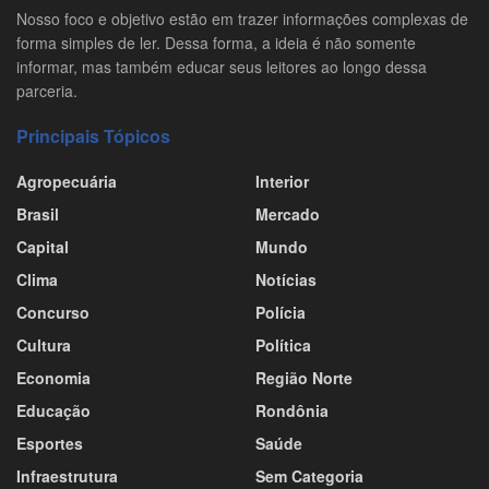
Nosso foco e objetivo estão em trazer informações complexas de
forma simples de ler. Dessa forma, a ideia é não somente
informar, mas também educar seus leitores ao longo dessa
parceria.
Principais Tópicos
Agropecuária
Interior
Brasil
Mercado
Capital
Mundo
Clima
Notícias
Concurso
Polícia
Cultura
Política
Economia
Região Norte
Educação
Rondônia
Esportes
Saúde
Infraestrutura
Sem Categoria