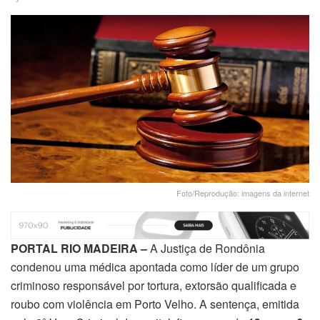
Foto/Reprodução: imagens da internet
PORTAL RIO MADEIRA –
A Justiça de Rondônia
condenou uma médica apontada como líder de um grupo
criminoso responsável por tortura, extorsão qualificada e
roubo com violência em Porto Velho. A sentença, emitida