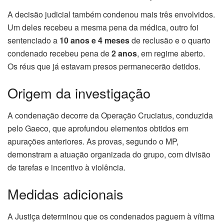
A decisão judicial também condenou mais três envolvidos.
Um deles recebeu a mesma pena da médica, outro foi
sentenciado a
10 anos e 4 meses
de reclusão e o quarto
condenado recebeu pena de
2 anos
, em regime aberto.
Os réus que já estavam presos permanecerão detidos.
Origem da investigação
A condenação decorre da Operação Cruciatus, conduzida
pelo Gaeco, que aprofundou elementos obtidos em
apurações anteriores. As provas, segundo o MP,
demonstram a atuação organizada do grupo, com divisão
de tarefas e incentivo à violência.
Medidas adicionais
A Justiça determinou que os condenados paguem à vítima