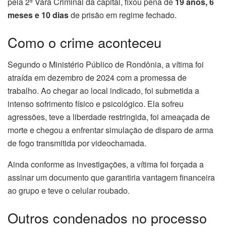
pela 2ª Vara Criminal da capital, fixou pena de
19 anos, 6
meses e 10 dias
de prisão em regime fechado.
Como o crime aconteceu
Segundo o Ministério Público de Rondônia, a vítima foi
atraída em dezembro de 2024 com a promessa de
trabalho. Ao chegar ao local indicado, foi submetida a
intenso sofrimento físico e psicológico. Ela sofreu
agressões, teve a liberdade restringida, foi ameaçada de
morte e chegou a enfrentar simulação de disparo de arma
de fogo transmitida por videochamada.
Ainda conforme as investigações, a vítima foi forçada a
assinar um documento que garantiria vantagem financeira
ao grupo e teve o celular roubado.
Outros condenados no processo