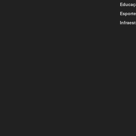
Educaç
Esporte
Infraest