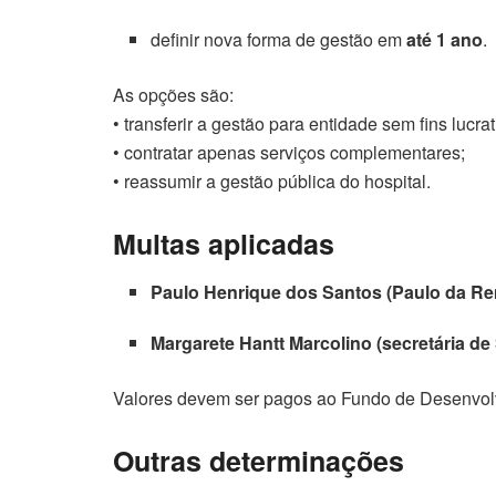
definir nova forma de gestão em
até 1 ano
.
As opções são:
• transferir a gestão para entidade sem fins lucrat
• contratar apenas serviços complementares;
• reassumir a gestão pública do hospital.
Multas aplicadas
Paulo Henrique dos Santos (Paulo da R
Margarete Hantt Marcolino (secretária de
Valores devem ser pagos ao Fundo de Desenvolv
Outras determinações