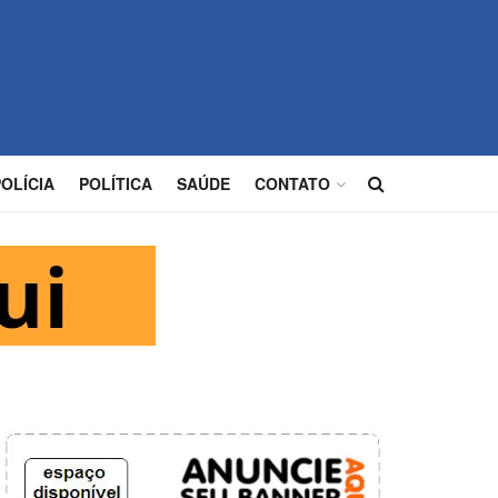
POLÍCIA
POLÍTICA
SAÚDE
CONTATO