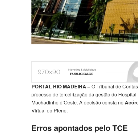
PORTAL RIO MADEIRA –
O Tribunal de Contas 
processo de terceirização da gestão do Hospital
Machadinho d’Oeste. A decisão consta no
Acór
Virtual do Pleno.
Erros apontados pelo TCE