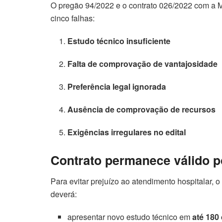
O pregão 94/2022 e o contrato 026/2022 com a Me
cinco falhas:
Estudo técnico insuficiente
Falta de comprovação de vantajosidade
Preferência legal ignorada
Ausência de comprovação de recursos
Exigências irregulares no edital
Contrato permanece válido p
Para evitar prejuízo ao atendimento hospitalar, 
deverá:
apresentar novo estudo técnico em
até 180