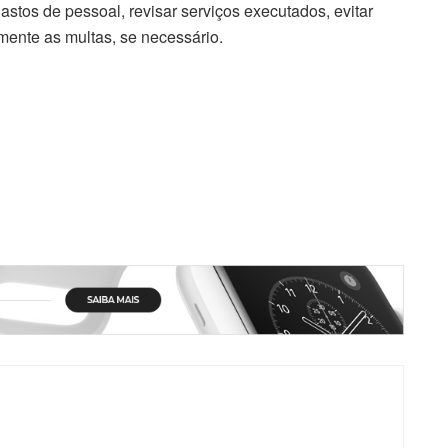
stos de pessoal, revisar serviços executados, evitar
lmente as multas, se necessário.