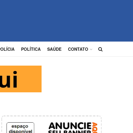
POLÍCIA
POLÍTICA
SAÚDE
CONTATO