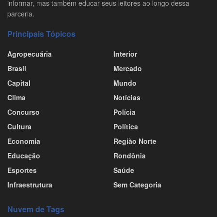
informar, mas também educar seus leitores ao longo dessa
parceria.
Principais Tópicos
Agropecuária
Interior
Brasil
Mercado
Capital
Mundo
Clima
Notícias
Concurso
Polícia
Cultura
Política
Economia
Região Norte
Educação
Rondônia
Esportes
Saúde
Infraestrutura
Sem Categoria
Nuvem de Tags