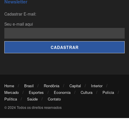
Newsletter
Cadastrar E-mail:
Seu e-mail aqui
Home
Brasil
Rondônia
Capital
Interior
Mercado
Esportes
Economia
Cultura
Polícia
Política
Saúde
Contato
© 2024 Todos os direitos reservados