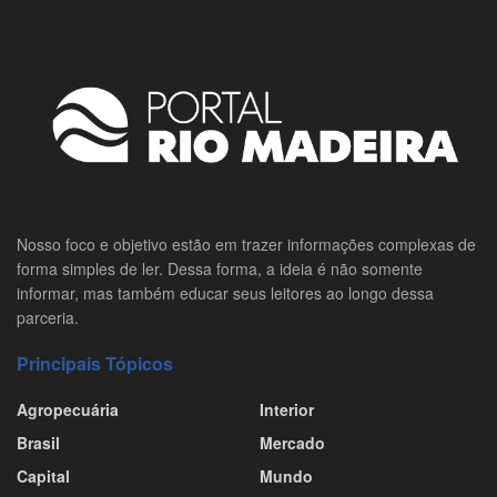
Nosso foco e objetivo estão em trazer informações complexas de
forma simples de ler. Dessa forma, a ideia é não somente
informar, mas também educar seus leitores ao longo dessa
parceria.
Principais Tópicos
Agropecuária
Interior
Brasil
Mercado
Capital
Mundo