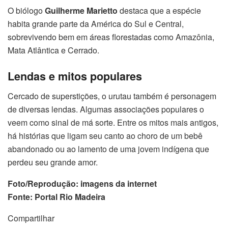
O biólogo
Guilherme Marietto
destaca que a espécie
habita grande parte da América do Sul e Central,
sobrevivendo bem em áreas florestadas como Amazônia,
Mata Atlântica e Cerrado.
Lendas e mitos populares
Cercado de superstições, o urutau também é personagem
de diversas lendas. Algumas associações populares o
veem como sinal de má sorte. Entre os mitos mais antigos,
há histórias que ligam seu canto ao choro de um bebê
abandonado ou ao lamento de uma jovem indígena que
perdeu seu grande amor.
Foto/Reprodução: imagens da internet
Fonte: Portal Rio Madeira
Compartilhar