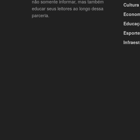
não somente informar, mas também
Cultura
educar seus leitores ao longo dessa
Econom
parceria.
Educaç
Esporte
Infraest