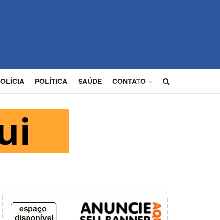
POLÍCIA
POLÍTICA
SAÚDE
CONTATO