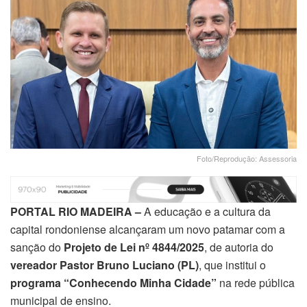
Foto/Reprodução: Assessoria
PORTAL RIO MADEIRA –
A educação e a cultura da
capital rondoniense alcançaram um novo patamar com a
sanção do
Projeto de Lei nº 4844/2025
, de autoria do
vereador Pastor Bruno Luciano (PL)
, que institui o
programa “Conhecendo Minha Cidade”
na rede pública
municipal de ensino.