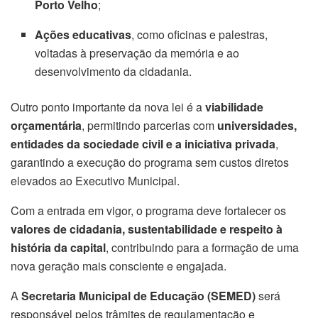
Porto Velho
;
Ações educativas
, como oficinas e palestras,
voltadas à preservação da memória e ao
desenvolvimento da cidadania.
Outro ponto importante da nova lei é a
viabilidade
orçamentária
, permitindo parcerias com
universidades,
entidades da sociedade civil e a iniciativa privada
,
garantindo a execução do programa sem custos diretos
elevados ao Executivo Municipal.
Com a entrada em vigor, o programa deve fortalecer os
valores de cidadania, sustentabilidade e respeito à
história da capital
, contribuindo para a formação de uma
nova geração mais consciente e engajada.
A
Secretaria Municipal de Educação (SEMED)
será
responsável pelos trâmites de regulamentação e