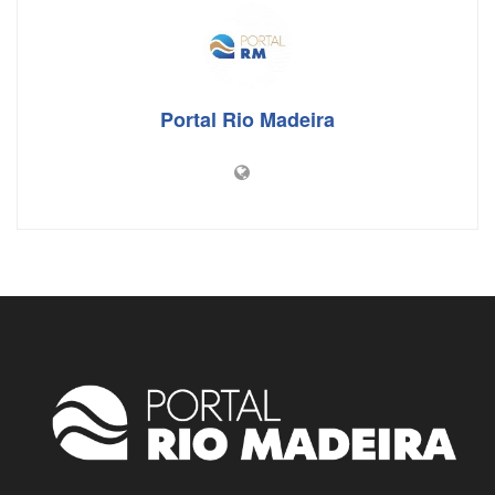
Portal Rio Madeira