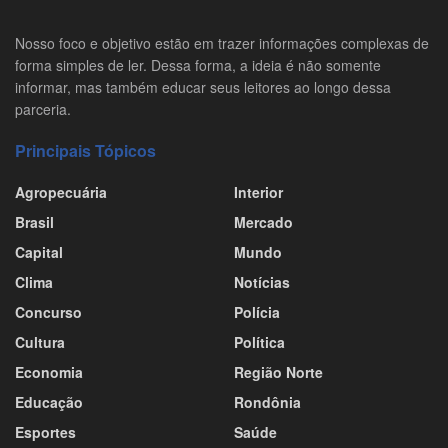
Nosso foco e objetivo estão em trazer informações complexas de
forma simples de ler. Dessa forma, a ideia é não somente
informar, mas também educar seus leitores ao longo dessa
parceria.
Principais Tópicos
Agropecuária
Interior
Brasil
Mercado
Capital
Mundo
Clima
Notícias
Concurso
Polícia
Cultura
Política
Economia
Região Norte
Educação
Rondônia
Esportes
Saúde