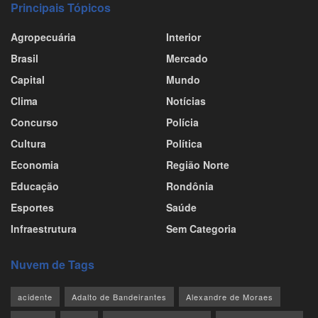
Principais Tópicos
Agropecuária
Interior
Brasil
Mercado
Capital
Mundo
Clima
Notícias
Concurso
Polícia
Cultura
Política
Economia
Região Norte
Educação
Rondônia
Esportes
Saúde
Infraestrutura
Sem Categoria
Nuvem de Tags
acidente
Adalto de Bandeirantes
Alexandre de Moraes