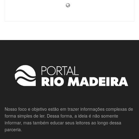
Nosso foco e objetivo estão em trazer informações complexas de
forma simples de ler. Dessa forma, a ideia é não somente
informar, mas também educar seus leitores ao longo dessa
parceria.