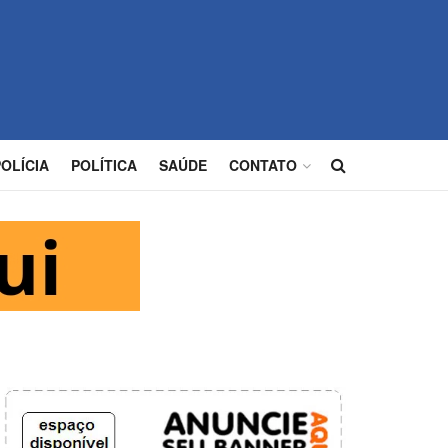
POLÍCIA
POLÍTICA
SAÚDE
CONTATO