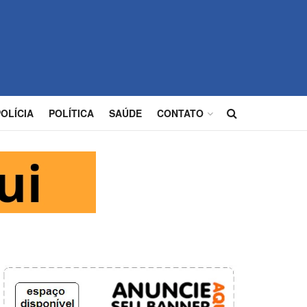
POLÍCIA
POLÍTICA
SAÚDE
CONTATO