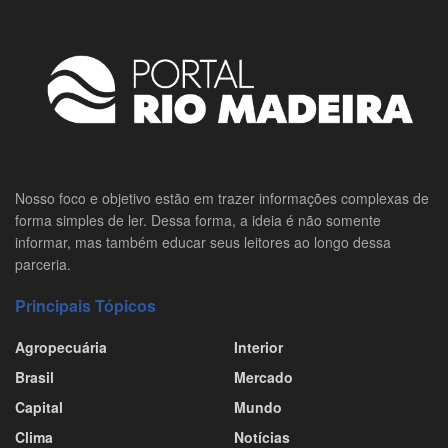
Nosso foco e objetivo estão em trazer informações complexas de
forma simples de ler. Dessa forma, a ideia é não somente
informar, mas também educar seus leitores ao longo dessa
parceria.
Principais Tópicos
Agropecuária
Interior
Brasil
Mercado
Capital
Mundo
Clima
Notícias