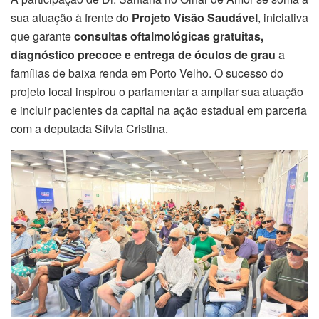
sua atuação à frente do
Projeto Visão Saudável
, iniciativa
que garante
consultas oftalmológicas gratuitas,
diagnóstico precoce e entrega de óculos de grau
a
famílias de baixa renda em Porto Velho. O sucesso do
projeto local inspirou o parlamentar a ampliar sua atuação
e incluir pacientes da capital na ação estadual em parceria
com a deputada Sílvia Cristina.