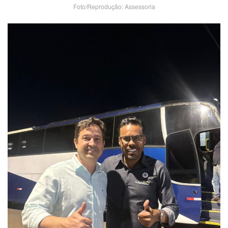
Foto/Reprodução: Assessoria