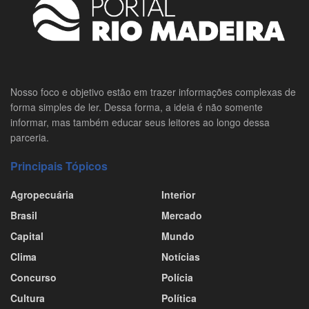
Nosso foco e objetivo estão em trazer informações complexas de
forma simples de ler. Dessa forma, a ideia é não somente
informar, mas também educar seus leitores ao longo dessa
parceria.
Principais Tópicos
Agropecuária
Interior
Brasil
Mercado
Capital
Mundo
Clima
Notícias
Concurso
Polícia
Cultura
Política