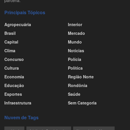
parceria.
Principais Tópicos
Agropecuária
Interior
Brasil
Mercado
Capital
Mundo
Clima
Notícias
Concurso
Polícia
Cultura
Política
Economia
Região Norte
Educação
Rondônia
Esportes
Saúde
Infraestrutura
Sem Categoria
Nuvem de Tags