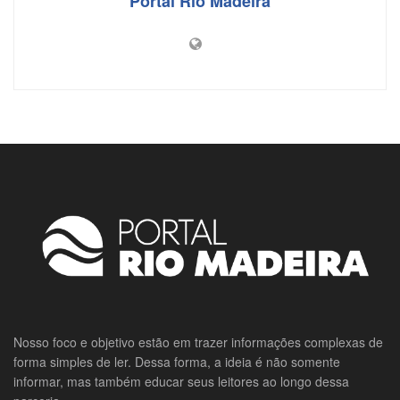
Portal Rio Madeira
Nosso foco e objetivo estão em trazer informações complexas de
forma simples de ler. Dessa forma, a ideia é não somente
informar, mas também educar seus leitores ao longo dessa