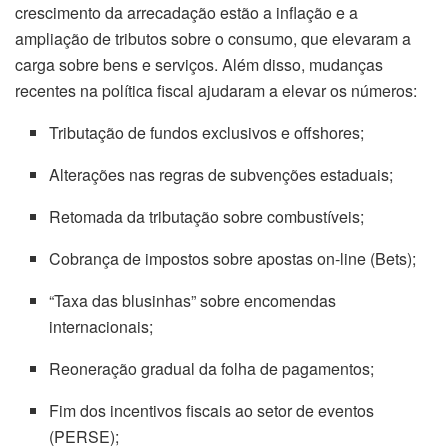
crescimento da arrecadação estão a inflação e a
ampliação de tributos sobre o consumo, que elevaram a
carga sobre bens e serviços. Além disso, mudanças
recentes na política fiscal ajudaram a elevar os números:
Tributação de fundos exclusivos e offshores;
Alterações nas regras de subvenções estaduais;
Retomada da tributação sobre combustíveis;
Cobrança de impostos sobre apostas on-line (Bets);
“Taxa das blusinhas” sobre encomendas
internacionais;
Reoneração gradual da folha de pagamentos;
Fim dos incentivos fiscais ao setor de eventos
(PERSE);