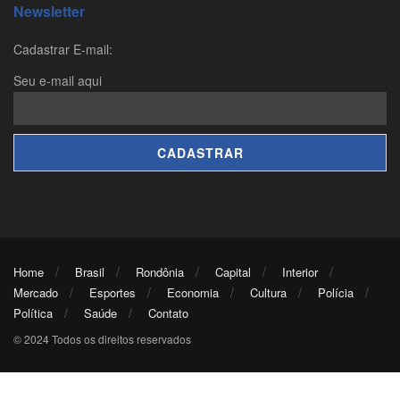
Newsletter
Cadastrar E-mail:
Seu e-mail aqui
Home
Brasil
Rondônia
Capital
Interior
Mercado
Esportes
Economia
Cultura
Polícia
Política
Saúde
Contato
© 2024 Todos os direitos reservados