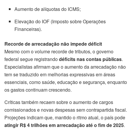
Aumento de alíquotas do ICMS;
Elevação do IOF (Imposto sobre Operações
Financeiras).
Recorde de arrecadação não impede déficit
Mesmo com o volume recorde de tributos, o governo
federal segue registrando
déficits nas contas públicas
.
Especialistas afirmam que o aumento da arrecadação não
tem se traduzido em melhorias expressivas em áreas
essenciais, como saúde, educação e segurança, enquanto
os gastos continuam crescendo.
Críticas também recaem sobre o aumento de cargos
comissionados e novas despesas sem contrapartida fiscal.
Projeções indicam que, mantido o ritmo atual, o país pode
atingir R$ 4 trilhões em arrecadação até o fim de 2025
.