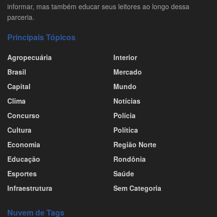
informar, mas também educar seus leitores ao longo dessa
parceria.
Principais Tópicos
Agropecuária
Interior
Brasil
Mercado
Capital
Mundo
Clima
Notícias
Concurso
Polícia
Cultura
Política
Economia
Região Norte
Educação
Rondônia
Esportes
Saúde
Infraestrutura
Sem Categoria
Nuvem de Tags