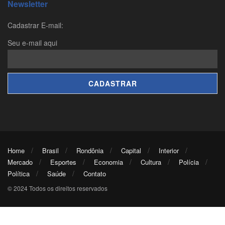
Newsletter
Cadastrar E-mail:
Seu e-mail aqui
Home
Brasil
Rondônia
Capital
Interior
Mercado
Esportes
Economia
Cultura
Polícia
Política
Saúde
Contato
© 2024 Todos os direitos reservados