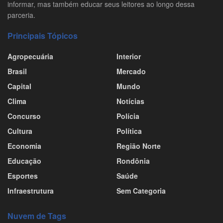
informar, mas também educar seus leitores ao longo dessa
parceria.
Principais Tópicos
Agropecuária
Interior
Brasil
Mercado
Capital
Mundo
Clima
Notícias
Concurso
Polícia
Cultura
Política
Economia
Região Norte
Educação
Rondônia
Esportes
Saúde
Infraestrutura
Sem Categoria
Nuvem de Tags