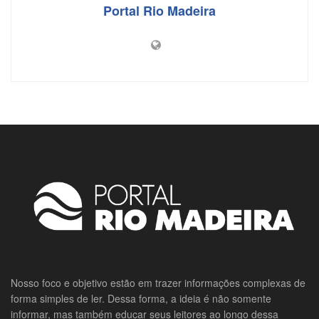
Portal Rio Madeira
Nosso foco e objetivo estão em trazer informações complexas de
forma simples de ler. Dessa forma, a ideia é não somente
informar, mas também educar seus leitores ao longo dessa