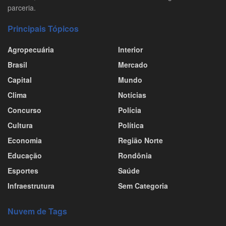
parceria.
Principais Tópicos
Agropecuária
Interior
Brasil
Mercado
Capital
Mundo
Clima
Notícias
Concurso
Polícia
Cultura
Política
Economia
Região Norte
Educação
Rondônia
Esportes
Saúde
Infraestrutura
Sem Categoria
Nuvem de Tags