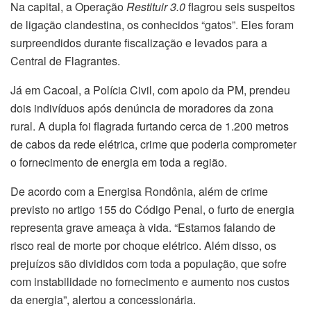
Na capital, a Operação
Restituir 3.0
flagrou seis suspeitos
de ligação clandestina, os conhecidos “gatos”. Eles foram
surpreendidos durante fiscalização e levados para a
Central de Flagrantes.
Já em Cacoal, a Polícia Civil, com apoio da PM, prendeu
dois indivíduos após denúncia de moradores da zona
rural. A dupla foi flagrada furtando cerca de 1.200 metros
de cabos da rede elétrica, crime que poderia comprometer
o fornecimento de energia em toda a região.
De acordo com a Energisa Rondônia, além de crime
previsto no artigo 155 do Código Penal, o furto de energia
representa grave ameaça à vida. “Estamos falando de
risco real de morte por choque elétrico. Além disso, os
prejuízos são divididos com toda a população, que sofre
com instabilidade no fornecimento e aumento nos custos
da energia”, alertou a concessionária.