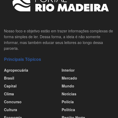
Nosso foco e objetivo estão em trazer informações complexas de
forma simples de ler. Dessa forma, a ideia é não somente
informar, mas também educar seus leitores ao longo dessa
parceria.
Principais Tópicos
Agropecuária
Interior
Brasil
Mercado
Capital
Mundo
Clima
Notícias
Concurso
Polícia
Cultura
Política
Economia
Região Norte