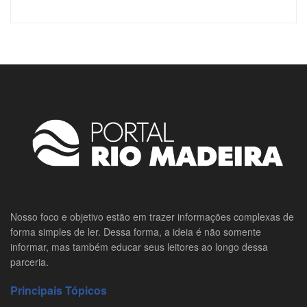
Nosso foco e objetivo estão em trazer informações complexas de
forma simples de ler. Dessa forma, a ideia é não somente
informar, mas também educar seus leitores ao longo dessa
parceria.
Principais Tópicos