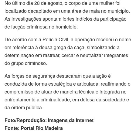
No último dia 28 de agosto, o corpo de uma mulher foi
localizado decapitado em uma área de mata no município.
As investigações apontam fortes indícios da participação
de facção criminosa no homicídio.
De acordo com a Polícia Civil, a operação recebeu o nome
em referência à deusa grega da caça, simbolizando a
determinação em rastrear, cercar e neutralizar integrantes
do grupo criminoso.
As forças de segurança destacaram que a ação é
conduzida de forma estratégica e articulada, reafirmando o
compromisso de atuar de maneira técnica e integrada no
enfrentamento à criminalidade, em defesa da sociedade e
da ordem pública.
Foto/Reprodução: imagens da internet
Fonte: Portal Rio Madeira