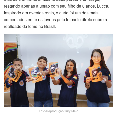
restando apenas a união com seu filho de 8 anos, Lucca.
Inspirado em eventos reais, o curta foi um dos mais
comentados entre os jovens pelo impacto direto sobre a
realidade da fome no Brasil.
Foto/Reprodução: Iury Melo