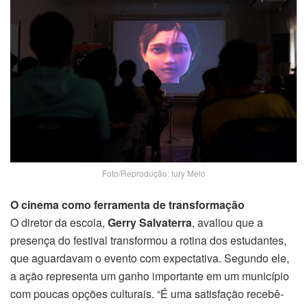
Foto/Reprodução: Iury Melo
O cinema como ferramenta de transformação
O diretor da escola,
Gerry Salvaterra
, avaliou que a
presença do festival transformou a rotina dos estudantes,
que aguardavam o evento com expectativa. Segundo ele,
a ação representa um ganho importante em um município
com poucas opções culturais. “É uma satisfação recebê-