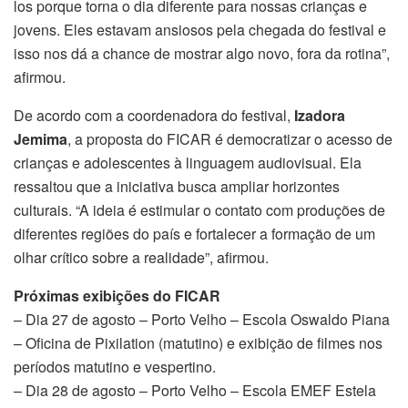
los porque torna o dia diferente para nossas crianças e
jovens. Eles estavam ansiosos pela chegada do festival e
isso nos dá a chance de mostrar algo novo, fora da rotina”,
afirmou.
De acordo com a coordenadora do festival,
Izadora
Jemima
, a proposta do FICAR é democratizar o acesso de
crianças e adolescentes à linguagem audiovisual. Ela
ressaltou que a iniciativa busca ampliar horizontes
culturais. “A ideia é estimular o contato com produções de
diferentes regiões do país e fortalecer a formação de um
olhar crítico sobre a realidade”, afirmou.
Próximas exibições do FICAR
– Dia 27 de agosto – Porto Velho – Escola Oswaldo Piana
– Oficina de Pixilation (matutino) e exibição de filmes nos
períodos matutino e vespertino.
– Dia 28 de agosto – Porto Velho – Escola EMEF Estela