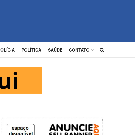
POLÍCIA
POLÍTICA
SAÚDE
CONTATO