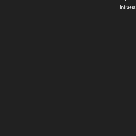
Infraest