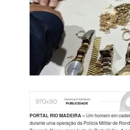
PORTAL RIO MADEIRA –
Um homem em cadeira
durante uma operação da Polícia Militar de Ron