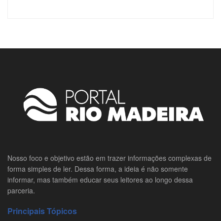
Nosso foco e objetivo estão em trazer informações complexas de
forma simples de ler. Dessa forma, a ideia é não somente
informar, mas também educar seus leitores ao longo dessa
parceria.
Principais Tópicos