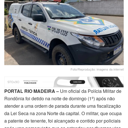
Foto/Reprodução: imagens da internet
PORTAL RIO MADEIRA –
Um oficial da Polícia Militar de
Rondônia foi detido na noite de domingo (1º) após não
atender a uma ordem de parada durante uma fiscalização
da Lei Seca na zona Norte da capital. O militar, que ocupa
a patente de tenente, foi alcançado e contido por policiais