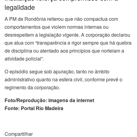
legalidade
A PM de Rondônia reiterou que não compactua com
comportamentos que violem normas internas ou
desrespeitem a legislação vigente. A corporação declarou
que atua com “transparência e rigor sempre que há quebra
de disciplina ou atentado aos princípios que norteiam a
atividade policial”.
O episódio segue sob apuração, tanto no âmbito
administrativo quanto na esfera civil, conforme prevê o
regimento da corporação.
Foto/Reprodução: imagens da internet
Fonte: Portal Rio Madeira
Compartilhar