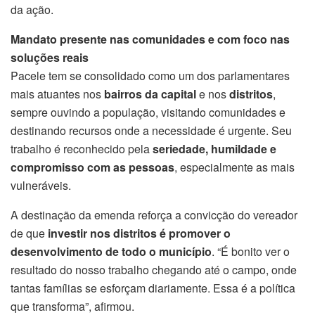
da ação.
Mandato presente nas comunidades e com foco nas
soluções reais
Pacele tem se consolidado como um dos parlamentares
mais atuantes nos
bairros da capital
e nos
distritos
,
sempre ouvindo a população, visitando comunidades e
destinando recursos onde a necessidade é urgente. Seu
trabalho é reconhecido pela
seriedade, humildade e
compromisso com as pessoas
, especialmente as mais
vulneráveis.
A destinação da emenda reforça a convicção do vereador
de que
investir nos distritos é promover o
desenvolvimento de todo o município
. “É bonito ver o
resultado do nosso trabalho chegando até o campo, onde
tantas famílias se esforçam diariamente. Essa é a política
que transforma”, afirmou.