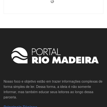
Nosso foco e objetivo estão em trazer informações complexas de
forma simples de ler. Dessa forma, a ideia é não somente
informar, mas também educar seus leitores ao longo dessa
parceria.
Principais Tópicos