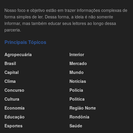
Nosso foco e objetivo estão em trazer informações complexas de
forma simples de ler. Dessa forma, a ideia é não somente
informar, mas também educar seus leitores ao longo dessa
parceria.
Principais Tópicos
Agropecuária
Interior
Brasil
Mercado
Capital
Mundo
Clima
Notícias
Concurso
Polícia
Cultura
Política
Economia
Região Norte
Educação
Rondônia
Esportes
Saúde