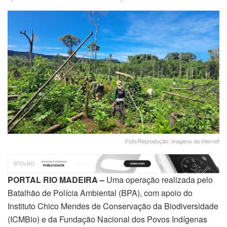
Foto/Reprodução: imagens da internet
PORTAL RIO MADEIRA –
Uma operação realizada pelo
Batalhão de Polícia Ambiental (BPA), com apoio do
Instituto Chico Mendes de Conservação da Biodiversidade
(ICMBio) e da Fundação Nacional dos Povos Indígenas