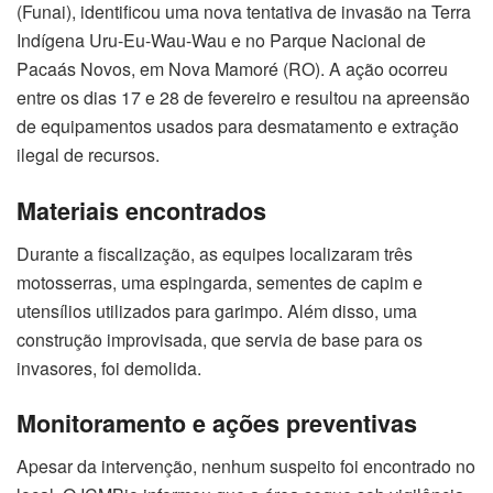
(Funai), identificou uma nova tentativa de invasão na Terra
Indígena Uru-Eu-Wau-Wau e no Parque Nacional de
Pacaás Novos, em Nova Mamoré (RO). A ação ocorreu
entre os dias 17 e 28 de fevereiro e resultou na apreensão
de equipamentos usados para desmatamento e extração
ilegal de recursos.
Materiais encontrados
Durante a fiscalização, as equipes localizaram três
motosserras, uma espingarda, sementes de capim e
utensílios utilizados para garimpo. Além disso, uma
construção improvisada, que servia de base para os
invasores, foi demolida.
Monitoramento e ações preventivas
Apesar da intervenção, nenhum suspeito foi encontrado no