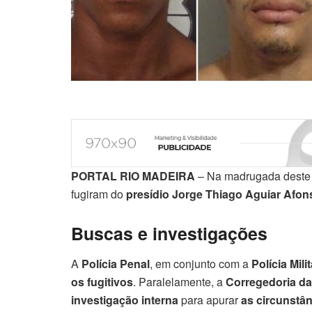
PORTAL RIO MADEIRA
– Na madrugada deste 
fugiram do
presídio Jorge Thiago Aguiar Afon
Buscas e investigações
A
Polícia Penal
, em conjunto com a
Polícia Milit
os fugitivos
. Paralelamente, a
Corregedoria da 
investigação interna
para apurar
as circunstân