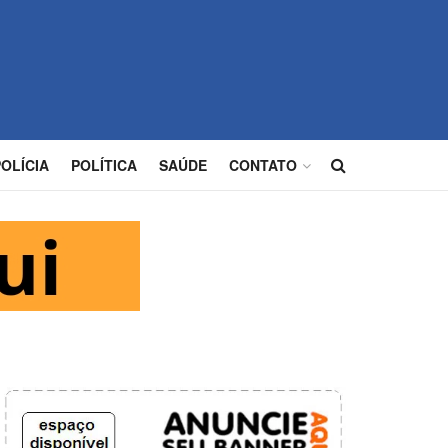
POLÍCIA
POLÍTICA
SAÚDE
CONTATO