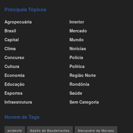
Principais Tópicos
Agropecuária
Interior
Brasil
Mercado
Capital
Mundo
Clima
Notícias
Concurso
Polícia
Cultura
Política
Economia
Região Norte
Educação
Rondônia
Esportes
Saúde
Infraestrutura
Sem Categoria
Nuvem de Tags
acidente
Adalto de Bandeirantes
Alexandre de Moraes