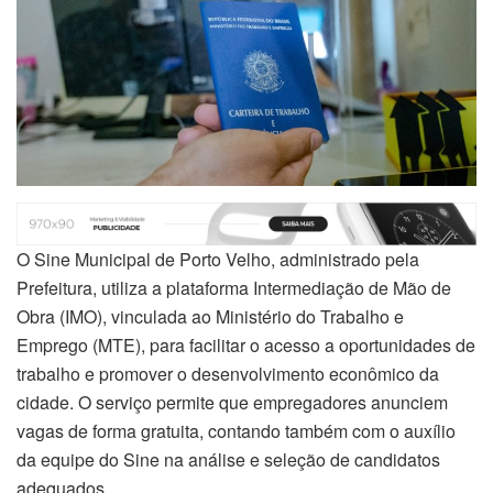
O Sine Municipal de Porto Velho, administrado pela
Prefeitura, utiliza a plataforma Intermediação de Mão de
Obra (IMO), vinculada ao Ministério do Trabalho e
Emprego (MTE), para facilitar o acesso a oportunidades de
trabalho e promover o desenvolvimento econômico da
cidade. O serviço permite que empregadores anunciem
vagas de forma gratuita, contando também com o auxílio
da equipe do Sine na análise e seleção de candidatos
adequados.