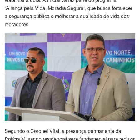
“Aliança pela Vida, Moradia Segura”, que busca fortalecer
a segurança pública e melhorar a qualidade de vida dos
moradores.
Segundo o Coronel Vital, a presença permanente da
Polícia Militar no residencial será fundamental para reduzir