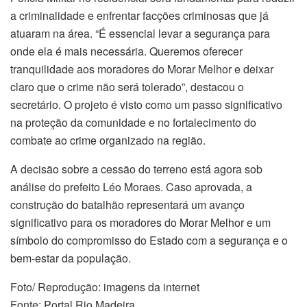
a criminalidade e enfrentar facções criminosas que já
atuaram na área. “É essencial levar a segurança para
onde ela é mais necessária. Queremos oferecer
tranquilidade aos moradores do Morar Melhor e deixar
claro que o crime não será tolerado”, destacou o
secretário. O projeto é visto como um passo significativo
na proteção da comunidade e no fortalecimento do
combate ao crime organizado na região.
A decisão sobre a cessão do terreno está agora sob
análise do prefeito Léo Moraes. Caso aprovada, a
construção do batalhão representará um avanço
significativo para os moradores do Morar Melhor e um
símbolo do compromisso do Estado com a segurança e o
bem-estar da população.
Foto/ Reprodução: imagens da internet
Fonte: Portal Rio Madeira