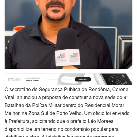
O secretário de Segurança Pública de Rondônia, Coronel
Vital, anunciou a proposta de construir a nova sede do 9°
Batalhão da Polícia Militar dentro do Residencial Morar
Melhor, na Zona Sul de Porto Velho. Um ofício foi enviado
à Prefeitura, solicitando que o prefeito Léo Moraes
disponibilize um terreno no condomínio popular para
viabilizar a obra. A iniciativa faz parte do programa