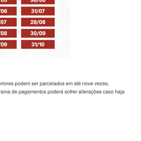
eriores podem ser parcelados em até nove vezes,
ograma de pagamentos poderá sofrer alterações caso haja