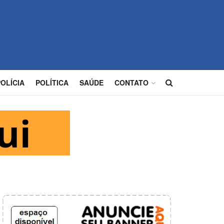
POLÍCIA
POLÍTICA
SAÚDE
CONTATO