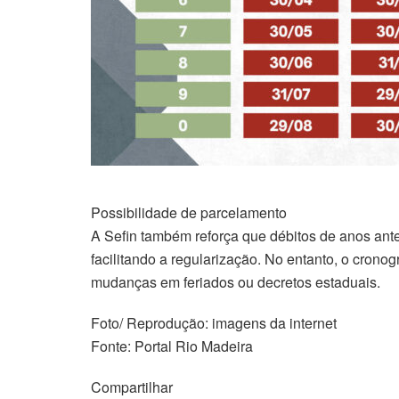
Possibilidade de parcelamento
A Sefin também reforça que débitos de anos ant
facilitando a regularização. No entanto, o cron
mudanças em feriados ou decretos estaduais.
Foto/ Reprodução: imagens da internet
Fonte: Portal Rio Madeira
Compartilhar