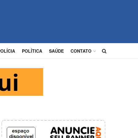
POLÍCIA
POLÍTICA
SAÚDE
CONTATO