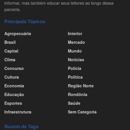
informar, mas também educar seus leitores ao longo dessa
parceria.
Principais Tópicos
Agropecuária
Interior
Brasil
Mercado
Capital
Mundo
Clima
Notícias
Concurso
Polícia
Cultura
Política
Economia
Região Norte
Educação
Rondônia
Esportes
Saúde
Infraestrutura
Sem Categoria
Nuvem de Tags