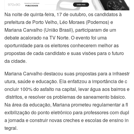
Na noite de quinta-feira, 17 de outubro, os candidatos à
prefeitura de Porto Velho, Léo Moraes (Podemos) e
Mariana Carvalho (União Brasil), participaram de um
debate acalorado na TV Norte. O evento foi uma
oportunidade para os eleitores conhecerem melhor as
propostas de cada candidato e suas visões para o futuro
da cidade.
Mariana Carvalho destacou suas propostas para a infraestr
utura, saúde e educação. Ela enfatizou a importância de c
oncluir 100% do asfalto na capital, levar água aos bairros e
distritos, e resolver os problemas de saneamento básico.
Na área da educação, Mariana prometeu regulamentar a fl
exibilização do ponto eletrônico para professores com dupl
a jornada e construir novas creches e escolas de ensino in
tegral.