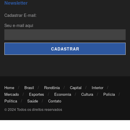
Newsletter
Cadastrar E-mail:
Seu e-mail aqui
Home
Brasil
Rondônia
Capital
Interior
Mercado
Esportes
Economia
Cultura
Polícia
Política
Saúde
Contato
© 2024 Todos os direitos reservados